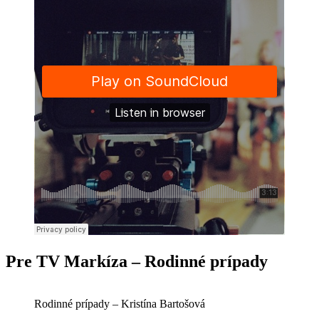
Pre TV Markíza – Rodinné prípady
Rodinné prípady – Kristína Bartošová