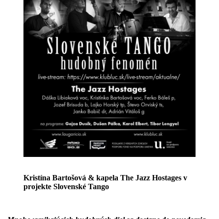
Kristína Bartošová & kapela The Jazz Hostages
v
projekte Slovenské Tango